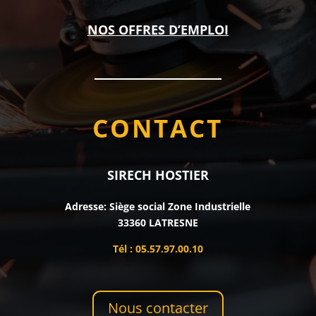
NOS OFFRES D’EMPLOI
CONTACT
SIRECH HOSTIER
Adresse: Siège social Zone Industrielle
33360 LATRESNE
Tél : 05.57.97.00.10
Nous contacter