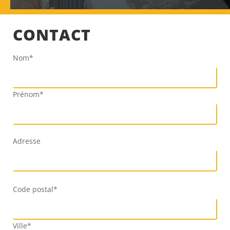
CONTACT
Nom*
Prénom*
Adresse
Code postal*
Ville*