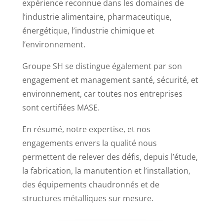
expérience reconnue dans les domaines de
l’industrie alimentaire, pharmaceutique,
énergétique, l’industrie chimique et
l’environnement.
Groupe SH se distingue également par son
engagement et management santé, sécurité, et
environnement, car toutes nos entreprises
sont certifiées MASE.
En résumé, notre expertise, et nos
engagements envers la qualité nous
permettent de relever des défis, depuis l’étude,
la fabrication, la manutention et l’installation,
des équipements chaudronnés et de
structures métalliques sur mesure.