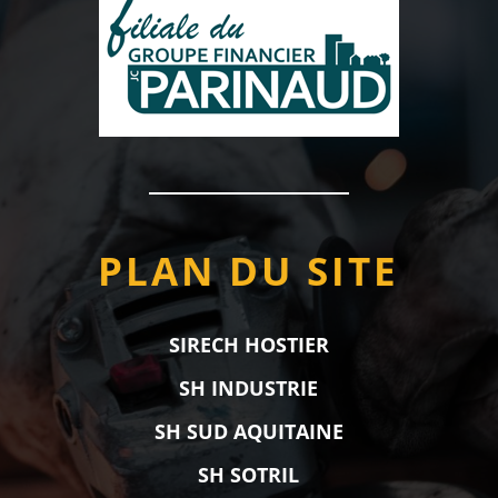
PLAN DU SITE
SIRECH HOSTIER
SH INDUSTRIE
SH SUD AQUITAINE
SH SOTRIL