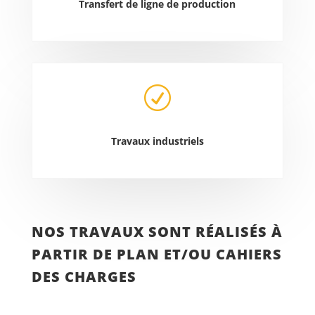
Transfert de ligne de production
R
Travaux industriels
NOS TRAVAUX SONT RÉALISÉS À
PARTIR DE PLAN ET/OU CAHIERS
DES CHARGES