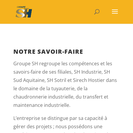
NOTRE SAVOIR-FAIRE
Groupe SH regroupe les compétences et les
savoirs-faire de ses filiales, SH Industrie, SH
Sud Aquitaine, SH Sotril et Sirech Hostier dans
le domaine de la tuyauterie, de la
chaudronnerie industrielle, du transfert et
maintenance industrielle.
L’entreprise se distingue par sa capacité à
gérer des projets ; nous possédons une