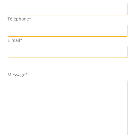
Téléphone*
E-mail*
Message*