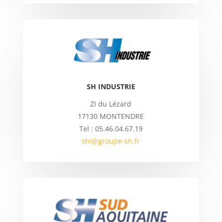
SH INDUSTRIE
ZI du Lézard
17130 MONTENDRE
Tel : 05.46.04.67.19
shi@groupe-sh.fr