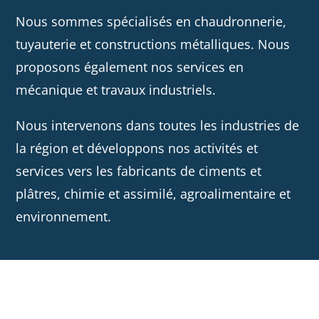
Nous sommes spécialisés en chaudronnerie,
tuyauterie et constructions métalliques. Nous
proposons également nos services en
mécanique et travaux industriels.
Nous intervenons dans toutes les industries de
la région et développons nos activités et
services vers les fabricants de ciments et
plâtres, chimie et assimilé, agroalimentaire et
environnement.