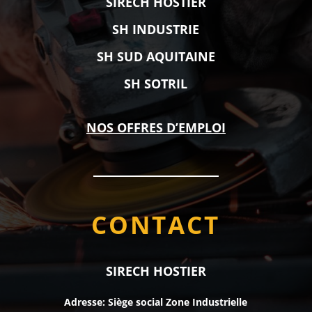
SIRECH HOSTIER
SH INDUSTRIE
SH SUD AQUITAINE
SH SOTRIL
NOS OFFRES D’EMPLOI
CONTACT
SIRECH HOSTIER
Adresse: Siège social Zone Industrielle