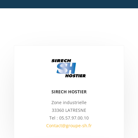
SIRECH HOSTIER
Zone industrielle
33360 LATRESNE
Tel : 05.57.97.00.10
Contact@groupe-sh.fr