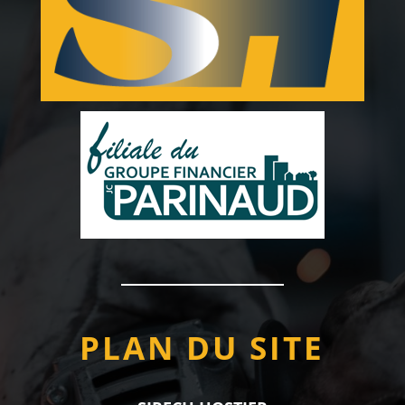
PLAN DU SITE