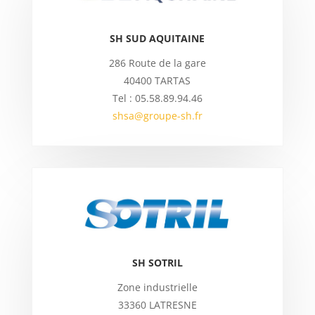
SH SUD AQUITAINE
286 Route de la gare
40400 TARTAS
Tel : 05.58.89.94.46
shsa@groupe-sh.fr
SH SOTRIL
Zone industrielle
33360 LATRESNE