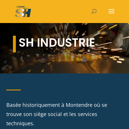
SH INDUSTRIE
Basée historiquement à Montendre où se
trouve son siège social et les services
techniques.